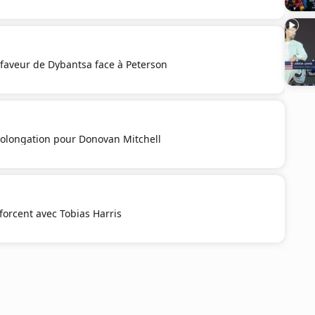
faveur de Dybantsa face à Peterson
olongation pour Donovan Mitchell
forcent avec Tobias Harris