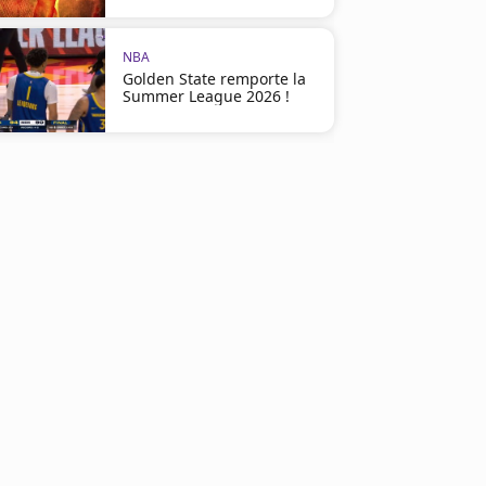
NBA
Golden State remporte la
Summer League 2026 !