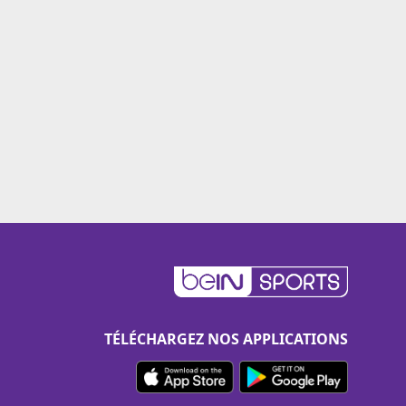
TÉLÉCHARGEZ NOS APPLICATIONS