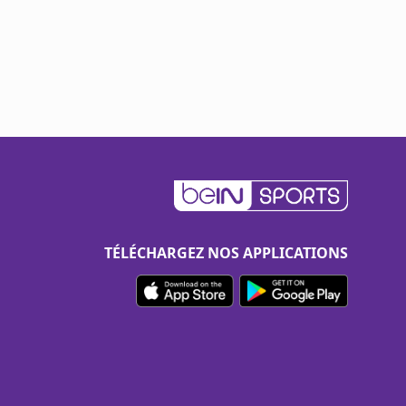
TÉLÉCHARGEZ NOS APPLICATIONS