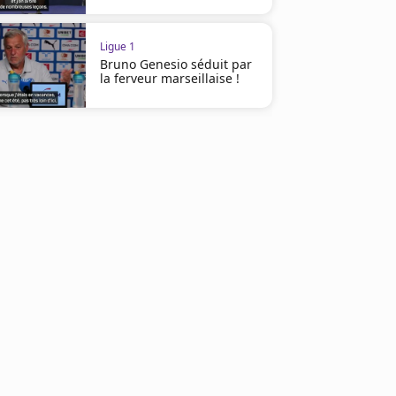
Ligue 1
Bruno Genesio séduit par
la ferveur marseillaise !