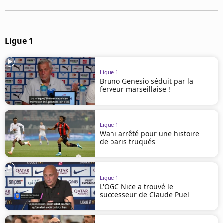
Ligue 1
Ligue 1
Bruno Genesio séduit par la
ferveur marseillaise !
Ligue 1
Wahi arrêté pour une histoire
de paris truqués
Ligue 1
L'OGC Nice a trouvé le
successeur de Claude Puel